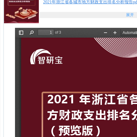
2021年浙江省各城市地方财政支出排名分析报告pd
展开