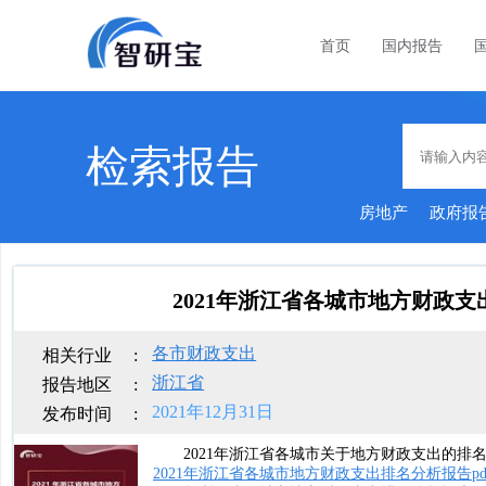
首页
国内报告
检索报告
房地产
政府报
定
2021年浙江省各城市地方财政
各市财政支出
相关行业
:
浙江省
报告地区
:
2021年12月31日
发布时间
:
2021年浙江省各城市关于地方财政支出的排名
2021年浙江省各城市地方财政支出排名分析报告pd