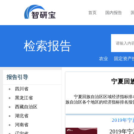
首页
国内报告
检索报告
农业
固定资产
报告引导
宁夏回
四川省
宁夏回族自治区区域经济指标排
黑龙江省
族自治区各个地区的经济指标排名报
西藏自治区
湖北省
河南省
2019
辽宁省