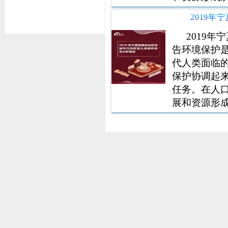
境构成的因
体。大量的事
源的过度开发
2019
告环境保护
代人类面临
保护协调起
任务。在人
展和资源形
环境构成的
主体。大量的
资源的过度开