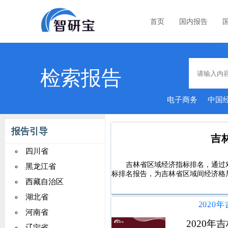
首页
国内报告
检索报告
电子商务
中国
报告引导
吉
四川省
吉林省区域经济指标排名，通过
黑龙江省
标排名报告，为吉林省区域间经济格
西藏自治区
湖北省
202
河南省
2020
辽宁省