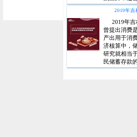
把握住发展
置、优化结
经济工作的
2019
曾提出消费
产出用于消费
济核算中，
研究就相当
民储蓄存款
率的变化受
实际利率的
渠道的变化