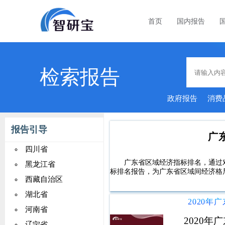
首页
国内报告
检索报告
政府报告
消费
报告引导
广
四川省
广东省区域经济指标排名，通过
黑龙江省
标排名报告，为广东省区域间经济格
西藏自治区
湖北省
河南省
2020
辽宁省