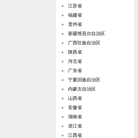
江苏省
福建省
贵州省
新疆维吾尔自治区
广西壮族自治区
陕西省
河北省
广东省
宁夏回族自治区
内蒙古自治区
山西省
安徽省
湖南省
浙江省
江西省