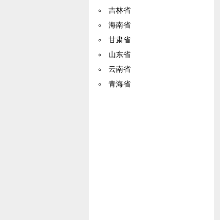
吉林省
海南省
甘肃省
山东省
云南省
青海省