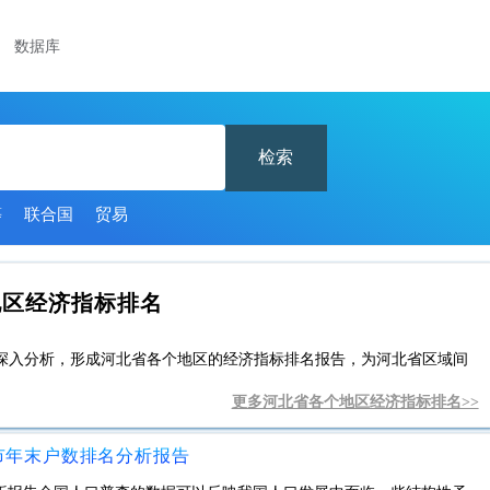
数据库
检索
等
联合国
贸易
地区经济指标排名
深入分析，形成河北省各个地区的经济指标排名报告，为河北省区域间
更多河北省各个地区经济指标排名>>
城市年末户数排名分析报告