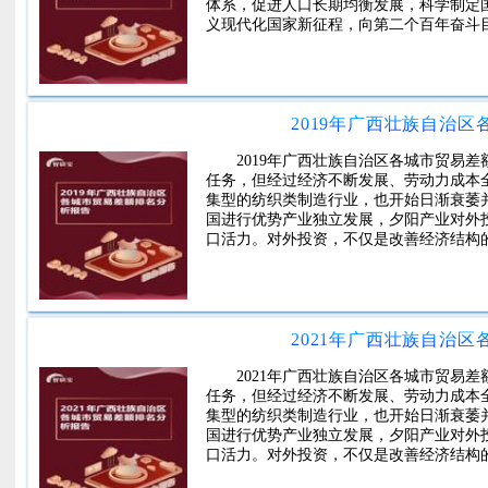
体系，促进人口长期均衡发展，科学制定
义现代化国家新征程，向第二个百年奋斗
2019年广西壮族自治
2019年广西壮族自治区各城市贸易
任务，但经过经济不断发展、劳动力成本
集型的纺织类制造行业，也开始日渐衰萎
国进行优势产业独立发展，夕阳产业对外
口活力。对外投资，不仅是改善经济结构
2021年广西壮族自治
2021年广西壮族自治区各城市贸易
任务，但经过经济不断发展、劳动力成本
集型的纺织类制造行业，也开始日渐衰萎
国进行优势产业独立发展，夕阳产业对外
口活力。对外投资，不仅是改善经济结构