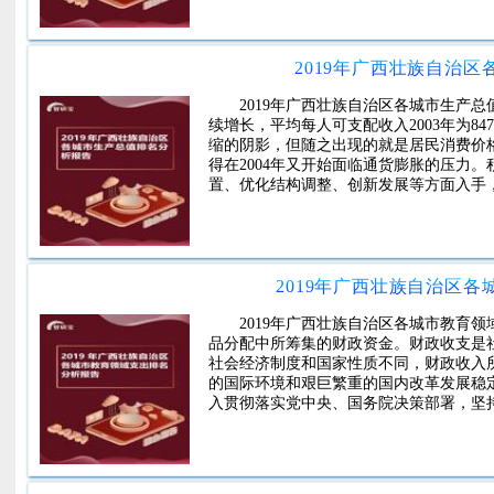
2019年广西壮族自治
2019年广西壮族自治区各城市生产总
续增长，平均每人可支配收入2003年为84
缩的阴影，但随之出现的就是居民消费价
得在2004年又开始面临通货膨胀的压力
置、优化结构调整、创新发展等方面入手
2019年广西壮族自治区
2019年广西壮族自治区各城市教育
品分配中所筹集的财政资金。财政收支是
社会经济制度和国家性质不同，财政收入
的国际环境和艰巨繁重的国内改革发展稳
入贯彻落实党中央、国务院决策部署，坚