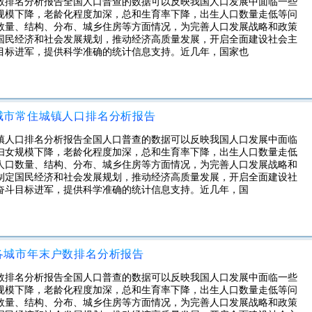
户数排名分析报告全国人口普查的数据可以反映我国人口发展中面临一些
规模下降，老龄化程度加深，总和生育率下降，出生人口数量走低等问
数量、结构、分布、城乡住房等方面情况，为完善人口发展战略和政策
国民经济和社会发展规划，推动经济高质量发展，开启全面建设社会主
目标进军，提供科学准确的统计信息支持。近几年，国家也
各城市常住城镇人口排名分析报告
城镇人口排名分析报告全国人口普查的数据可以反映我国人口发展中面临
妇女规模下降，老龄化程度加深，总和生育率下降，出生人口数量走低
人口数量、结构、分布、城乡住房等方面情况，为完善人口发展战略和
制定国民经济和社会发展规划，推动经济高质量发展，开启全面建设社
奋斗目标进军，提供科学准确的统计信息支持。近几年，国
区各城市年末户数排名分析报告
户数排名分析报告全国人口普查的数据可以反映我国人口发展中面临一些
规模下降，老龄化程度加深，总和生育率下降，出生人口数量走低等问
数量、结构、分布、城乡住房等方面情况，为完善人口发展战略和政策