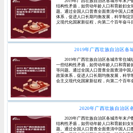
2019年广西壮族自治区各城市年末
结构性矛盾，如劳动年龄人口和育龄妇女
题。通过全国人口普查全面查清中国人口
体系，促进人口长期均衡发展，科学制定
义现代化国家新征程，向第二个百年奋斗
2019年广西壮族自治区
2019年广西壮族自治区各城市常住
一些结构性矛盾，如劳动年龄人口和育龄
等问题。通过全国人口普查全面查清中国
政策体系，促进人口长期均衡发展，科学
会主义现代化国家新征程，向第二个百年
2020年广西壮族自治
2020年广西壮族自治区各城市年末
结构性矛盾，如劳动年龄人口和育龄妇女
题。通过全国人口普查全面查清中国人口