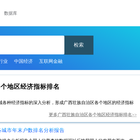
数据库
检索
行业
中国经济
互联网金融
各个地区经济指标排名
域各种经济指标的深入分析，形成广西壮族自治区各个地区的经济指标
更多广西壮族自治区各个地区经济指标排名>>
区各城市年末户数排名分析报告