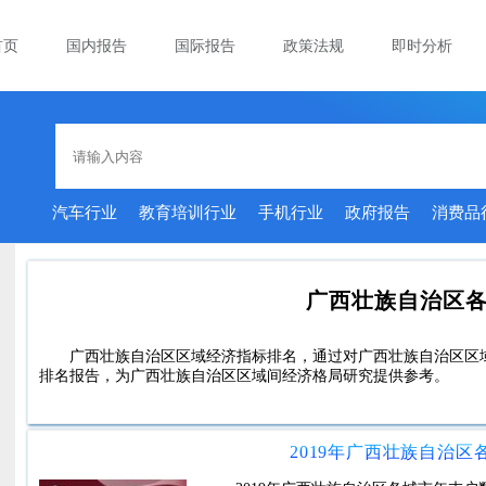
首页
国内报告
国际报告
政策法规
即时分析
汽车行业
教育培训行业
手机行业
政府报告
消费品
广西壮族自治区
广西壮族自治区区域经济指标排名，通过对广西壮族自治区区
排名报告，为广西壮族自治区区域间经济格局研究提供参考。
2019年广西壮族自治