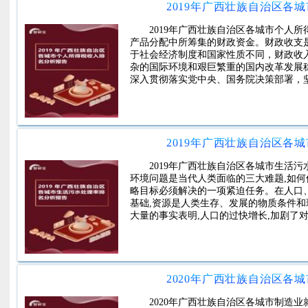
2019年广西壮族自治区各
2019年广西壮族自治区各城市个人
产品分配中所筹集的财政资金。财政收支
于社会经济制度和国家性质不同，财政收
杂的国际环境和艰巨繁重的国内改革发展
深入贯彻落实党中央、国务院决策部署，
2019年广西壮族自治区各
2019年广西壮族自治区各城市生活
环境问题是当代人类面临的三大难题,如何
略目标必须解决的一项紧迫任务。在人口
基础,资源是人类生存、发展的物质条件和
大量的事实表明,人口的过快增长,加剧了
2020年广西壮族自治区各
2020年广西壮族自治区各城市制造