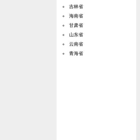
吉林省
海南省
甘肃省
山东省
云南省
青海省