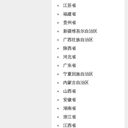
江苏省
福建省
贵州省
新疆维吾尔自治区
广西壮族自治区
陕西省
河北省
广东省
宁夏回族自治区
内蒙古自治区
山西省
安徽省
湖南省
浙江省
江西省