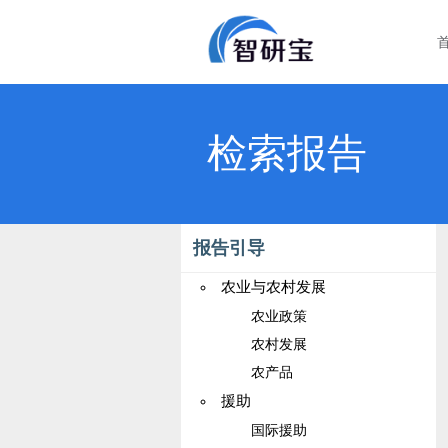
检索报告
报告引导
农业与农村发展
农业政策
农村发展
农产品
援助
国际援助