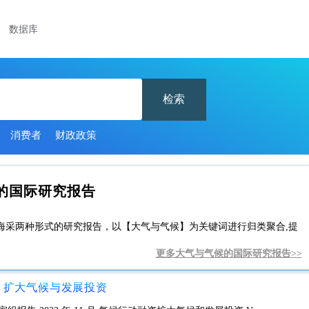
数据库
检索
消费者
财政政策
的国际研究报告
海采两种形式的研究报告，以【大气与气候】为关键词进行归类聚合,提
更多大气与气候的国际研究报告>>
：扩大气候与发展投资