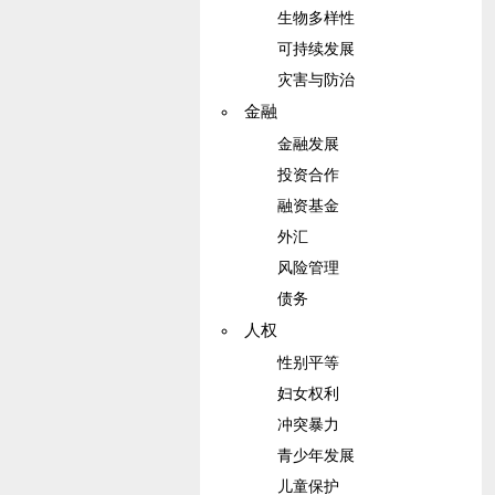
生物多样性
可持续发展
灾害与防治
金融
金融发展
投资合作
融资基金
外汇
风险管理
债务
人权
性别平等
妇女权利
冲突暴力
青少年发展
儿童保护