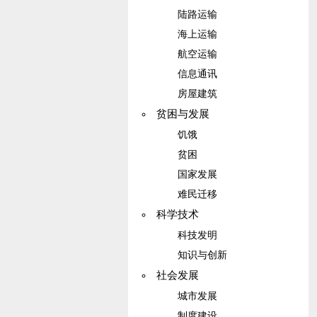
陆路运输
海上运输
航空运输
信息通讯
房屋建筑
贫困与发展
饥饿
贫困
国家发展
难民迁移
科学技术
科技发明
知识与创新
社会发展
城市发展
制度建设