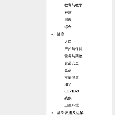
教育与教学
种族
宗教
综合
健康
人口
产妇与保健
营养与药物
食品安全
毒品
疾病健康
HIV
COVID-9
残疾
卫生环境
基础设施及运输