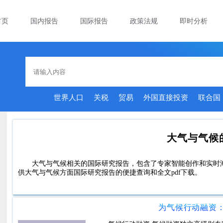
首页
国内报告
国际报告
政策法规
即时分析
世界人口
关税
贸易
外国直接投资
联合国
大气与气候
大气与气候相关的国际研究报告，包含了专家智能创作和实时
供大气与气候方面国际研究报告的便捷查询和全文pdf下载。
为气候行动融资