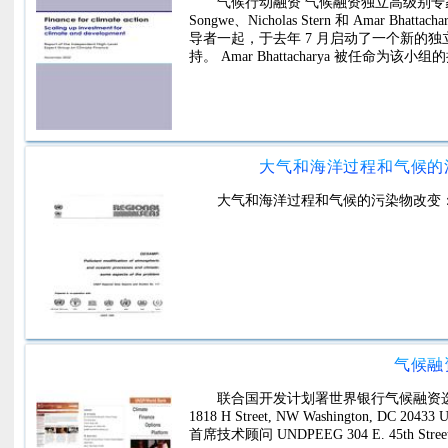
气候行动融资 气候融资独立高级别专家组报
Songwe、Nicholas Stern 和 Amar Bh
导者一起，于去年 7 月启动了一个新的独立高级别气
持。 Amar Bhattacharya 被任命为该
大气和海洋过程和气候的
大气和海洋过程和气候的污染物改变
气候融
联合国开发计划署世界银行气候融资选择平
1818 H Street, NW Washington, DC 20
首席技术顾问 UNDPEEG 304 E. 45th Street,