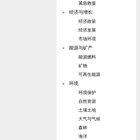
紧急救援
经济与增长
经济政策
经济发展
市场环境
能源与矿产
能源燃料
矿物
可再生能源
环境
环境保护
自然资源
土壤土地
大气与气候
森林
海洋