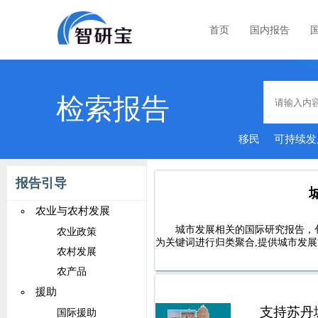
首页
国内报告
检索报告
移民
可持续发
报告引导
农业与农村发展
城市发展相关的国际研究报告，
农业政策
为关键词进行归类聚合,提供城市发展
农村发展
农产品
援助
支持苏丹
国际援助