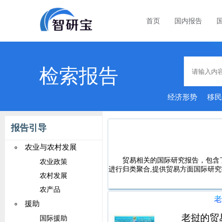
首页
国内报告
检索报告
经济形势
移
报告引导
农业与农村发展
贸易相关的国际研究报告，包含
农业政策
进行归类聚合,提供贸易方面国际研究
农村发展
农产品
援助
老挝的贸易
国际援助