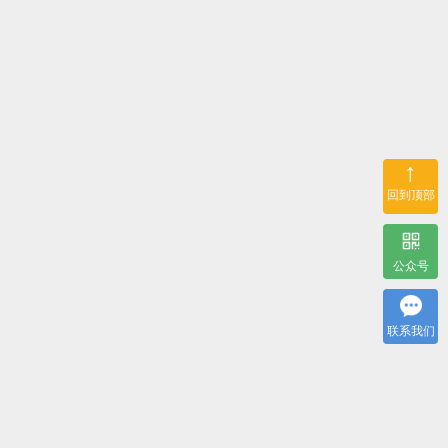
↑
回到顶部
公众号
联系我们