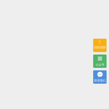
↑
回到顶部
公众号
联系我们