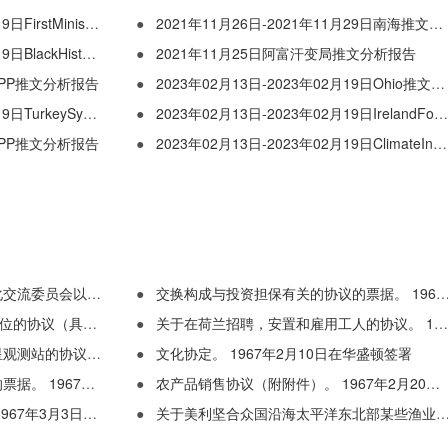
2023年02月13日-2023年02月19日FirstMinister推文分析报告
2021年11月26日-2021年11月29日南海推文分析报告
2023年02月13日-2023年02月19日BlackHistoryIsAmericanHistory推文分析报告
2021年11月25日阿富汗变局推文分析报告
TPP推文分析报告
2023年02月13日-2023年02月19日Ohio推文分析报告
2023年02月13日-2023年02月19日TurkeySyriaEarthquake推文分析报告
2023年02月13日-2023年02月19日IrelandForAll推文分析
TPP推文分析报告
2023年02月13日-2023年02月19日ClimateIntegrity推文分析报告
交换纸币，构成建立教育和文化交流委员会以及为某些教育交流计划提供资金的协议。 1967年1月5日至2月21日在开罗
交换构成与投资担保有关的协议的票据。 1967年3月
关于韩国u200bu200b服务队地位的协议（具有共识）。 1967年2月23日在汉城签署
关于在荷兰招聘，安置和雇用工人的协议。 1966年9月13日在雅典
交换纸币，以构成建立大地卫星观测站的协议。 1967年1月27日的墨西哥城和1967年1月28日的特拉特洛尔科
文化协定。 1967年2月10日在华盛顿签署
交换构成棉花纺织品贸易协定的票据。 1967年1月27日，华盛顿
农产品销售协议（附附件）。 1967年2月20日在新德里签署
农产品销售协议（附附件）。 1967年3月3日在阿克拉签署
关于美利坚合众国沿海太平洋东北部某些渔业问题的协定（换文）。 1967年2月