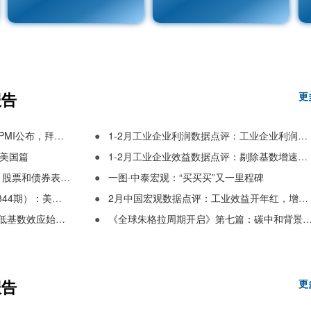
报告
更
宏观日报：关注3月官方制造业PMI公布，拜登或公布新一轮刺激计划
1-2月工业企业利润数据点评：工业企业利润加速上行
考美国篇
1-2月工业企业效益数据点评：剔除基数增速显著，制造业复苏加速
流动性估值跟踪：复盘紧信用，股票和债券表现如何？
一图·中泰宏观：“买买买”又一里程碑
宏观观察2021年第21期（总第344期）：美国国债收益率快速上升的原因、趋势及建议
2月中国宏观数据点评：工业效益开年红，增库存趋势明显
1-2月工业企业利润数据点评：低基数效应始于2019年，制造业利润表现分化
《全球朱格拉周期开启》第七篇：碳中和背景下的绿色
报告
更