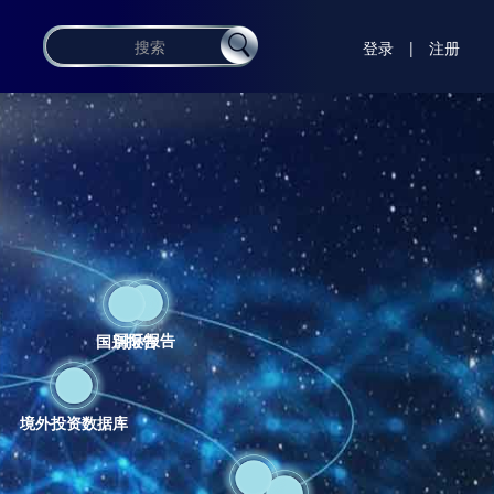
登录
|
注册
国别报告
国际报告
境外投资数据库