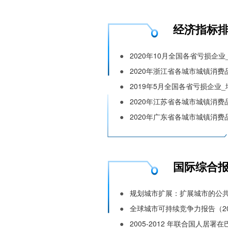
经济指标
国际综合
规划城市扩展：扩展城市的公
全球城市可持续竞争力报告（201