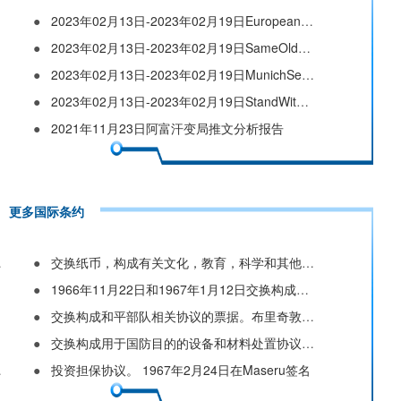
2023年02月13日-2023年02月19日EuropeanParliament推文分析报告
2023年02月13日-2023年02月19日SameOldLabour推文分析报告
2023年02月13日-2023年02月19日MunichSecurityConference2023推文分析报告
报告
2023年02月13日-2023年02月19日StandWithUkraine推文分析报告
2021年11月23日阿富汗变局推文分析报告
更多国际条约
7日，华盛顿
交换纸币，构成有关文化，教育，科学和其他领域的交流计划的协议。 1967年2月18日，布加勒斯特
签署
1966年11月22日和1967年1月12日交换构成萨凡纳雅典市私人经营期间的赔偿责任协议的票据
交换构成和平部队相关协议的票据。布里奇敦（1966年12月16日）和圣文森特（1967年1月18日）
交换构成用于国防目的的设备和材料处置协议的票据。 1967年1月27日，里约热内卢
13日在华盛顿签署
投资担保协议。 1967年2月24日在Maseru签名