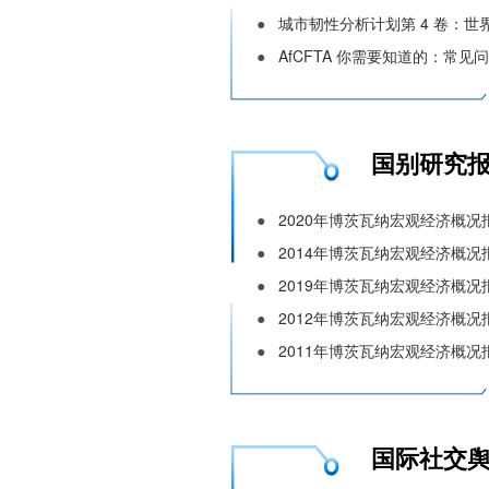
城市韧性分析计划第 4 卷：世
AfCFTA 你需要知道的：常见
国别研究
2020年博茨瓦纳宏观经济概况
2014年博茨瓦纳宏观经济概况
2019年博茨瓦纳宏观经济概况
2012年博茨瓦纳宏观经济概况
2011年博茨瓦纳宏观经济概况
国际社交