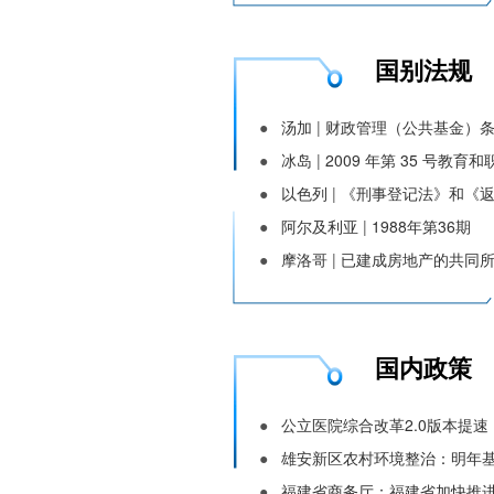
国别法规
汤加
|
财政管理（公共基金）条例
冰岛
|
2009 年第 35 号教育和
以色列
|
《刑事登记法》和《返还条例》
阿尔及利亚
|
1988年第36期
摩洛哥
|
已建成房地产的共同
国内政策
公立医院综合改革2.0版本提速