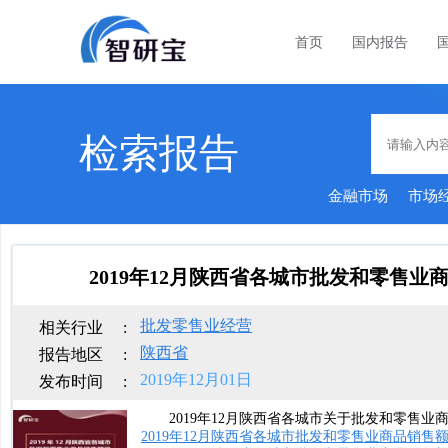
首页
国内报告
检索报告
金融市场
市场
2019年12月陕西省各城市批发和零售
批发零售业经营
相关行业
:
陕西省
报告地区
:
2019年12月01日
发布时间
:
2019年12月陕西省各城市关于批发和零售业
2019年12月陕西省各城市批发和零售业商品销售额