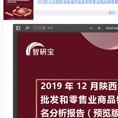
2019年12月陕西省各城市批发和零售业商品销售额
展开