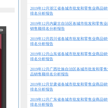
2019年12月浙江省各城市批发和零售业商品
排名分析报告
2019年12月内蒙古自治区各城市批发和零售
销售额排名分析报告
2019年12月四川省各城市批发和零售业商品
排名分析报告
2019年12月山东省各城市批发和零售业商品
排名分析报告
2019年12月广西壮族自治区各城市批发和零
品销售额排名分析报告
2019年12月甘肃省各城市批发和零售业商品
排名分析报告
2019年12月广东省各城市批发和零售业商品
排名分析报告