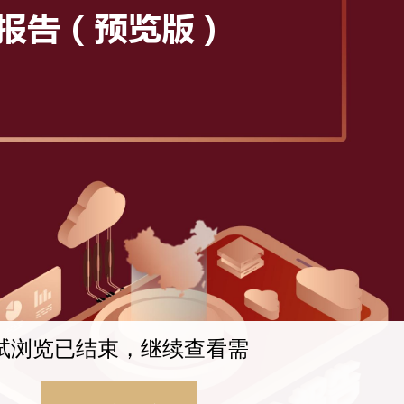
试浏览已结束，继续查看需