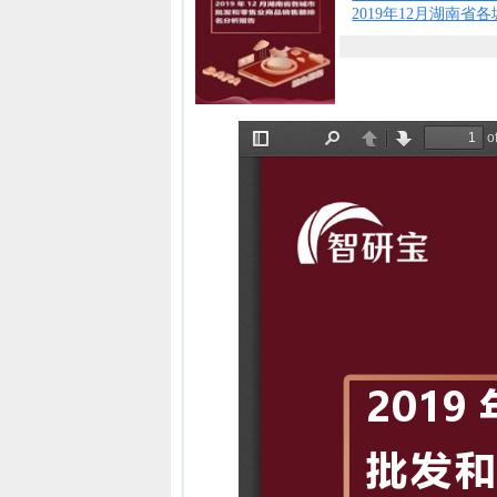
2019年12月湖南