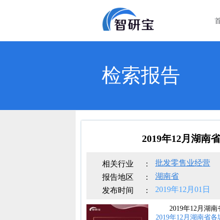
检索报告
2019年12月
批发零售业经营
相关行业
:
湖南省
报告地区
:
2019年12月01日
发布时间
:
2019年12月
2019年12月湖南