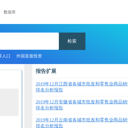
数据库
检索
界人口
外国直接投资
报告扩展
2019年12月江西省各城市批发和零售业商品
排名分析报告
2019年12月安徽省各城市批发和零售业商品
排名分析报告
2019年12月云南省各城市批发和零售业商品
排名分析报告