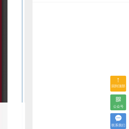
↑
回到顶部
公众号
联系我们