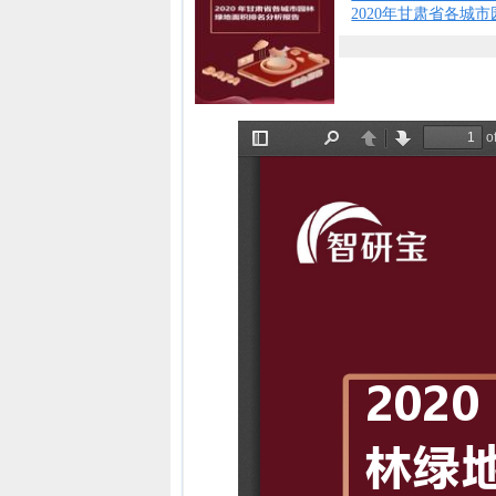
2020年甘肃省各城