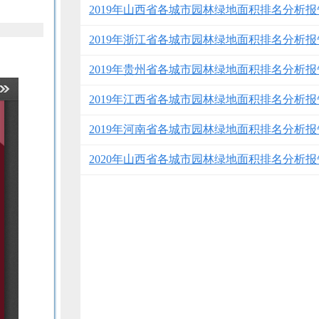
2019年山西省各城市园林绿地面积排名分析报
2019年浙江省各城市园林绿地面积排名分析报
2019年贵州省各城市园林绿地面积排名分析报
2019年江西省各城市园林绿地面积排名分析报
2019年河南省各城市园林绿地面积排名分析报
2020年山西省各城市园林绿地面积排名分析报