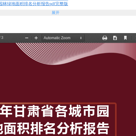
市园林绿地面积排名分析报告pdf完整版
展开