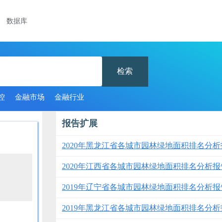
数据库
检索
控
金融市场
金融行业
报告扩展
2020年黑龙江省各城市园林绿地面积排名分析
2020年江西省各城市园林绿地面积排名分析报
2019年辽宁省各城市园林绿地面积排名分析报
2019年黑龙江省各城市园林绿地面积排名分析