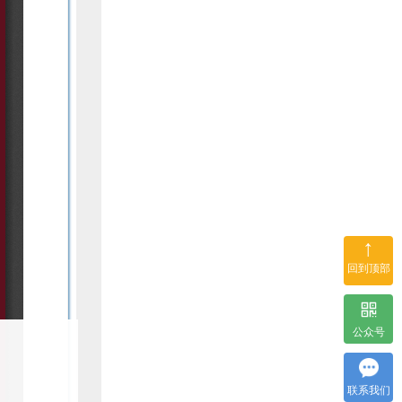
↑
回到顶部
公众号
联系我们