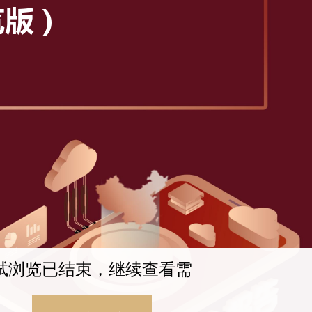
试浏览已结束，继续查看需