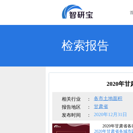
检索报告
2020
各市土地面积
相关行业
:
甘肃省
报告地区
:
2020年12月31日
发布时间
:
2020年甘肃省
2020年甘肃省各城