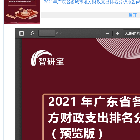
2021年广东省各城市地方财政支出排名分析报告pd
展开