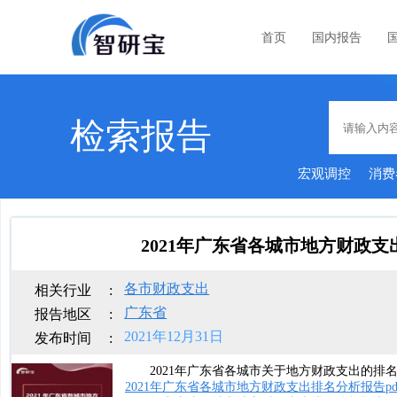
首页
国内报告
检索报告
宏观调控
消费
2021年广东省各城市地方财政
各市财政支出
相关行业
:
广东省
报告地区
:
2021年12月31日
发布时间
:
2021年广东省各城市关于地方财政支出的排名
2021年广东省各城市地方财政支出排名分析报告pd