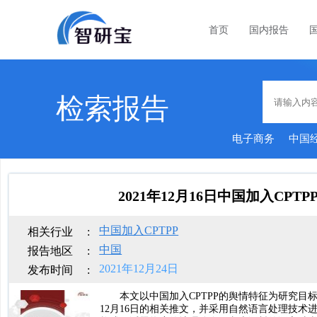
首页
国内报告
检索报告
电子商务
中国
2021年12月16日中国加入CPT
中国加入CPTPP
相关行业
:
中国
报告地区
:
2021年12月24日
发布时间
:
本文以中国加入CPTPP的舆情特征为研究目标，利
12月16日的相关推文，并采用自然语言处理技术