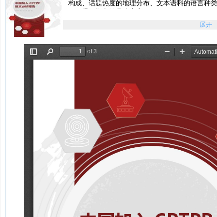
构成、话题热度的地理分布、文本语料的语言种
示、爆款推文的具体内容。...
2021年12月16日中国加入CPTPP推文分析报告pd
展开
2021年12月16日中国加入CPTPP推文分析报告pd