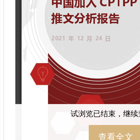
试浏览已结束，继续
查看全文