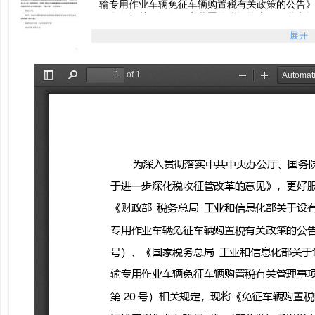
输专用作业车辆免征车辆购置税有关政策的公告》（
信息化部关于设有固定装置的非运输专用作业车
（2020年第20号）相关规定，现将《免征车辆
展开
录》（第八批）予以发布。附件免征车辆购置税
告。...
国家税务总局工业和信息化部关于发布《免征车
辆目录》（第八批）的公告pdf预览版
国家税务总局工业和信息化部关于发布《免征车
辆目录》（第八批）的公告pdf完整版