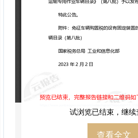
试浏览已结束，继续
查看全文