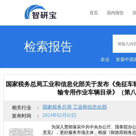
首页
国内报告
检索报告
农业
发展中国
国家税务总局工业和信息化部关于发布《免征车
输专用作业车辆目录》（第
国家税务总局
工业和信息化部
相关行业
:
2023年02月02日
发布时间
:
为深入贯彻落实中共中央办公厅、国务院办
意见》，更好服务市场主体，根据《财政部税务