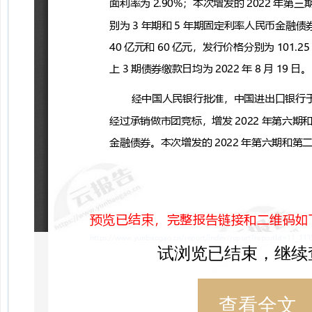
试浏览已结束，继续
查看全文