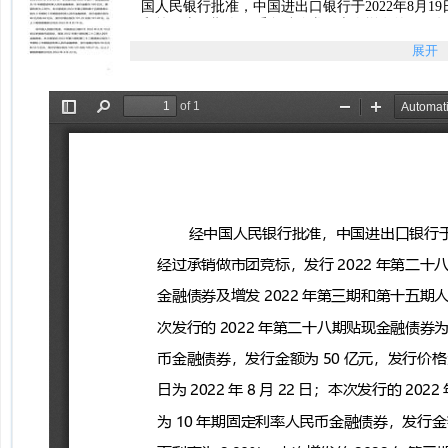
国人民银行批准，中国进出口银行于2022年8月1
和第二十二期人民币金融债券。本次增发的2022
期固定利率人民币金融债券，发行金额分别为50亿元和
展开
100.27元。1欢迎境内商业银行、保险公司、
极参与债券分销。...
发行2022年第二十八期贴现和第十一期金融债券，
二十二期金融债券发行结果的公告pdf预览版
发行2022年第二十八期贴现和第十一期金融债券，
二十二期金融债券发行结果的公告pdf完整版