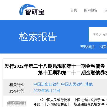
首页
国内报告
检索报告
宏观调控
消费
发行2022年第二十八期贴现和第十一期金融债券
第十五期和第二十二期金融债券
中国进出口银行
中国人民银行
其他
相关行业
:
2022年08月22日
发布时间
:
经中国人民银行批准，中国进出口银行于2022
年第二十八期贴现和第十一期金融债券及增发202