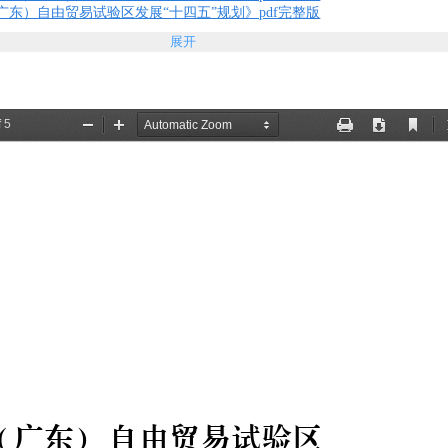
东）自由贸易试验区发展“十四五”规划》pdf完整版
展开