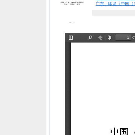
广东：印发《中国（广