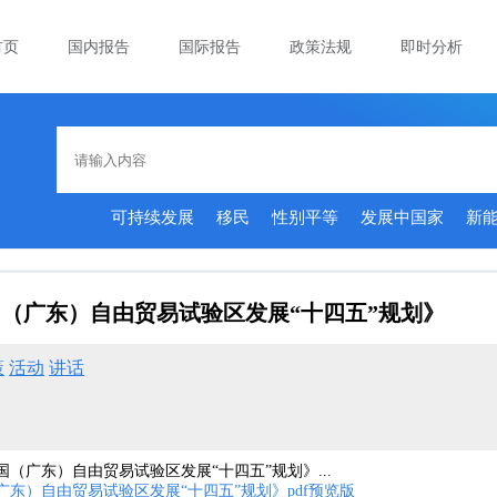
首页
国内报告
国际报告
政策法规
即时分析
可持续发展
移民
性别平等
发展中国家
新
（广东）自由贸易试验区发展“十四五”规划》
策
活动
讲话
（广东）自由贸易试验区发展“十四五”规划》...
东）自由贸易试验区发展“十四五”规划》pdf预览版