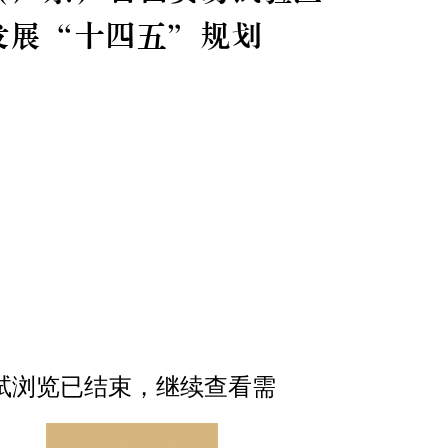
试浏览已结束，继续查看需