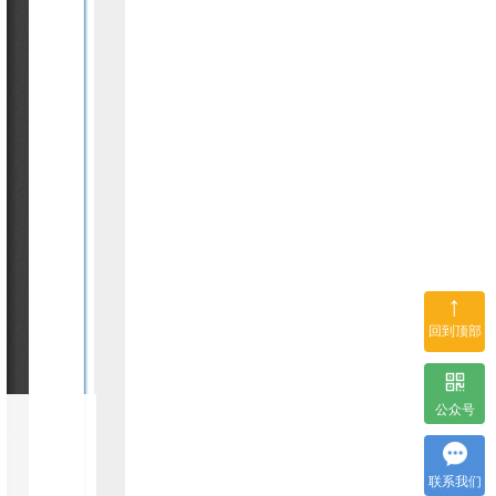
↑
回到顶部
公众号
联系我们