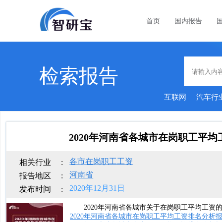
首页
国内报告
检索报告
互联网
汽车行
2020年河南省各城市在岗职工平
各市在岗职工工资
相关行业
:
河南省
报告地区
:
2020年12月31日
发布时间
:
2020年河南省各城市关于在岗职工平均工资的
2020年河南省各城市在岗职工平均工资排名分析报