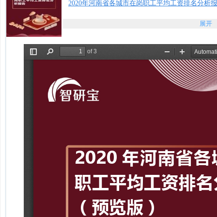
2020年河南省各城市在岗职工平均工资排名分析报
展开