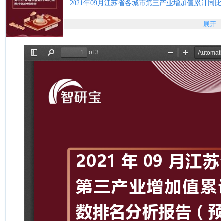
2021年09月江苏省各城市第三产业增加值累计同
展开