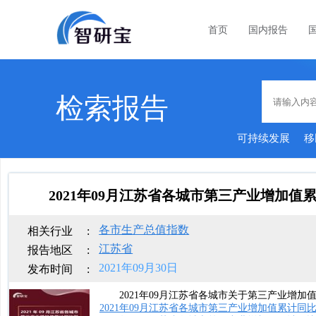
首页
国内报告
检索报告
可持续发展
移
2021年09月江苏省各城市第三产业增加
各市生产总值指数
相关行业
:
江苏省
报告地区
:
2021年09月30日
发布时间
:
2021年09月江苏省各城市关于第三产业增加
2021年09月江苏省各城市第三产业增加值累计同