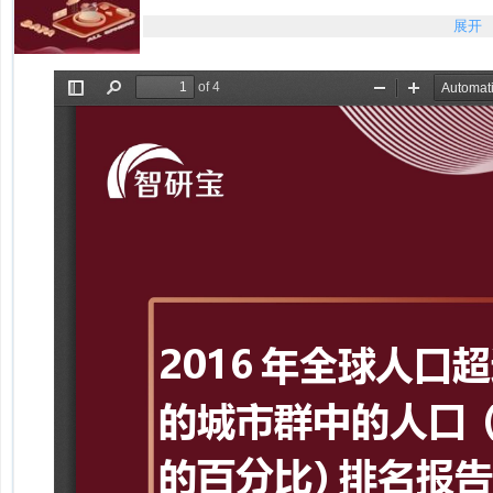
2016年全球人口超过100万的城市群中的人口（
展开
2016年全球人口超过100万的城市群中的人口（