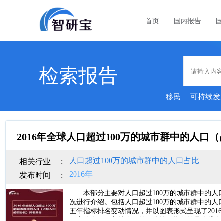
首页
国内报告
检索报告
移民
可持续发
2016年全球人口超过100万的城市群中的人
人口超过100万的城市群中的人口占比
相关行业
:
2016年
发布时间
:
本部分主要对人口超过100万的城市群中的
况进行介绍。包括人口超过100万的城市群中的
五年指标排名变动情况，并以图表形式呈现了201
群中的人口（占总人口的百分比）指标的具体排名及