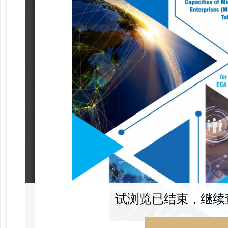
试浏览已结束，继续